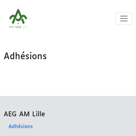
Adhésions
AEG AM Lille
Adhésions