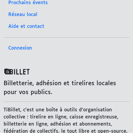
Prochains évents
Réseau local
Aide et contact
Connexion
TiBillet
Billetterie, adhésion et tirelires locales
pour vos publics.
TiBillet, c'est une boîte à outils d'organisation
collective : tirelire en ligne, caisse enregistreuse,
billetterie en ligne, adhésion et abonnements,
fédération de collectifs, le tout libre et open-source.